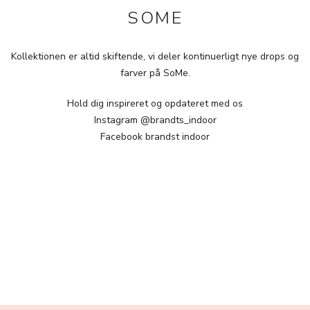
SOME
Kollektionen er altid skiftende, vi deler kontinuerligt nye drops og
farver på SoMe.
Hold dig inspireret og opdateret med os
Instagram @brandts_indoor
Facebook brandst indoor