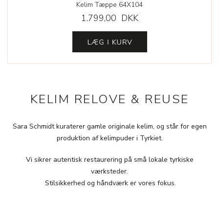
Kelim Tæppe 64X104
1.799,00 DKK
KELIM RELOVE & REUSE
Sara Schmidt kuraterer gamle originale kelim, og står for egen
produktion af kelimpuder i Tyrkiet.
Vi sikrer autentisk restaurering på små lokale tyrkiske
værksteder.
Stilsikkerhed og håndværk er vores fokus.