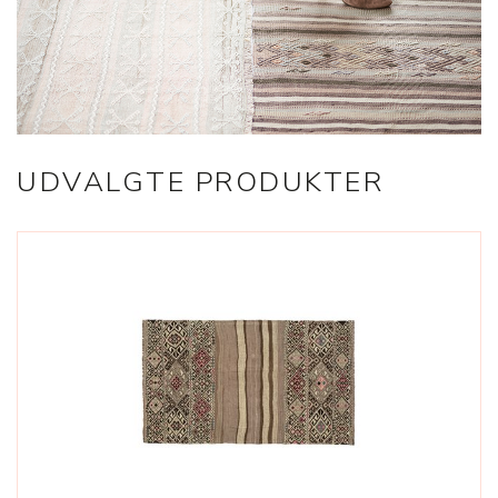
UDVALGTE PRODUKTER