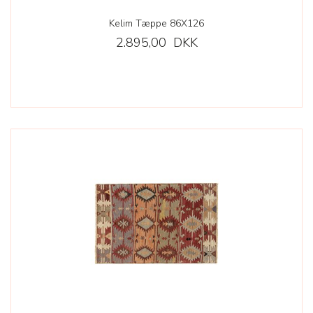
Kelim Tæppe 86X126
2.895,00 DKK