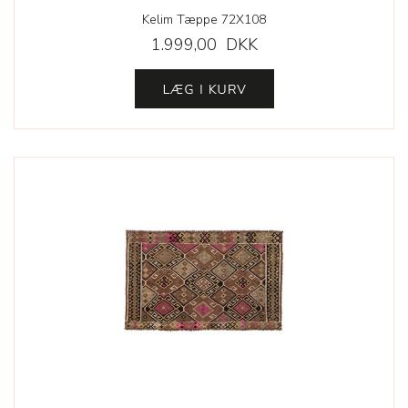
Kelim Tæppe 72X108
1.999,00 DKK