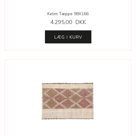
Kelim Tæppe 98X166
4.295,00 DKK