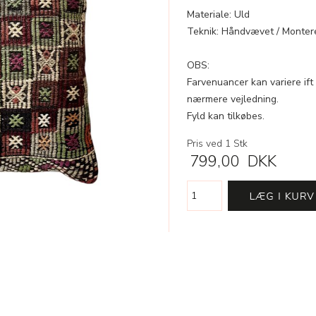
Materiale: Uld
Teknik: Håndvævet / Monter
OBS:
Farvenuancer kan variere ift 
nærmere vejledning.
Fyld kan tilkøbes.
Pris ved 1 Stk
799,00
DKK