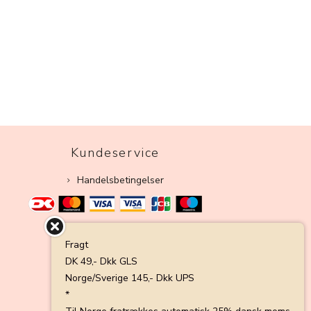
Kundeservice
Handelsbetingelser
Fragt
DK 49,- Dkk GLS
Norge/Sverige 145,- Dkk UPS
*