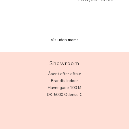
Vis uden moms
Showroom
Åbent efter aftale
Brandts Indoor
Havnegade 100 M
DK-5000 Odense C