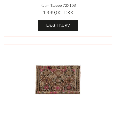
Kelim Tæppe 72X108
1.999,00 DKK