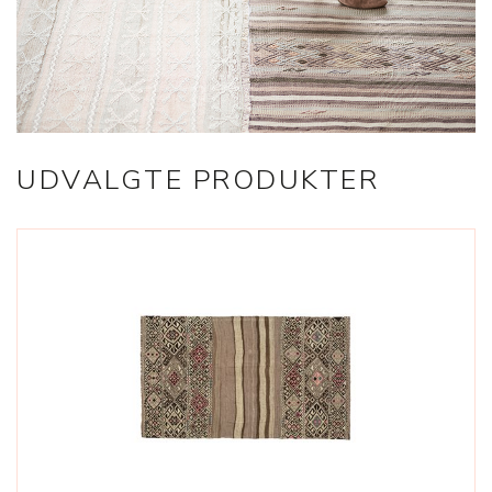
UDVALGTE PRODUKTER