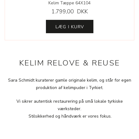
Kelim Tæppe 64X104
1.799,00 DKK
KELIM RELOVE & REUSE
Sara Schmidt kuraterer gamle originale kelim, og står for egen
produktion af kelimpuder i Tyrkiet.
Vi sikrer autentisk restaurering på små lokale tyrkiske
værksteder.
Stilsikkerhed og håndværk er vores fokus.