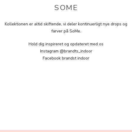
SOME
Kollektionen er altid skiftende, vi deler kontinuerligt nye drops og
farver på SoMe.
Hold dig inspireret og opdateret med os
Instagram @brandts_indoor
Facebook brandst indoor