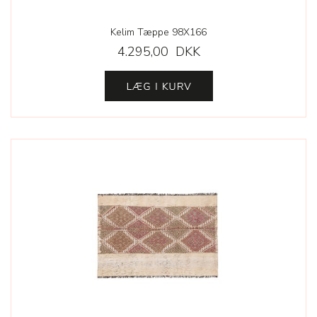
Kelim Tæppe 98X166
4.295,00 DKK