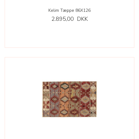
Kelim Tæppe 86X126
2.895,00 DKK